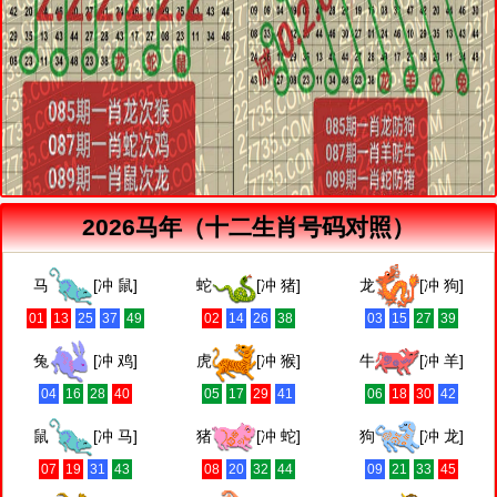
2026马年（十二生肖号码对照）