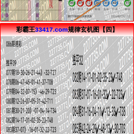
彩霸王
33417.com
规律玄机图【四】