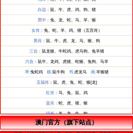
澳门官方（旗下站点）