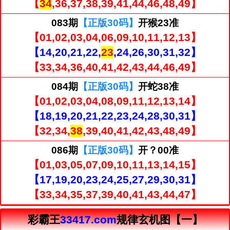
【
34
,36,37,38,39,41,44,46,48,49】
083期
【正版30码】
开猴23准
【01,02,03,04,06,09,10,11,12,13】
【14,20,21,22,
23
,24,26,30,31,32】
【33,34,36,40,41,42,43,44,46,49】
084期
【正版30码】
开蛇38准
【01,02,03,04,08,09,11,12,13,14】
【18,19,20,21,22,23,24,28,30,31】
【32,34,
38
,39,40,41,42,43,48,49】
086期
【正版30码】
开？00准
【01,03,05,07,09,10,11,13,14,15】
【17,19,20,23,24,25,27,29,30,31】
【33,34,35,37,39,40,41,43,44,47】
彩霸王
33417.com
规律玄机图【一】