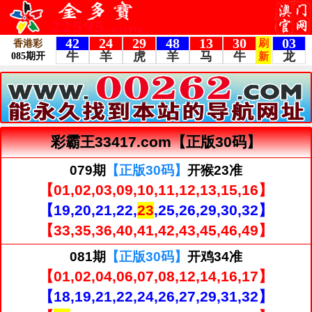
彩霸王33417.com【正版30码】
079期
【正版30码】
开猴23准
【01,02,03,09,10,11,12,13,15,16】
【19,20,21,22,
23
,25,26,29,30,32】
【33,35,36,40,41,42,43,45,46,49】
081期
【正版30码】
开鸡34准
【01,02,04,06,07,08,12,14,16,17】
【18,19,21,22,24,26,27,29,31,32】