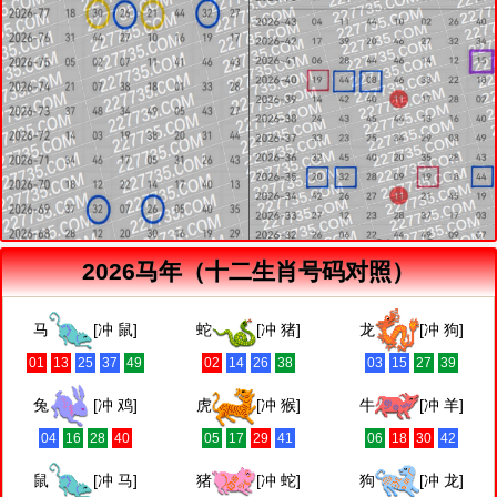
2026马年（十二生肖号码对照）