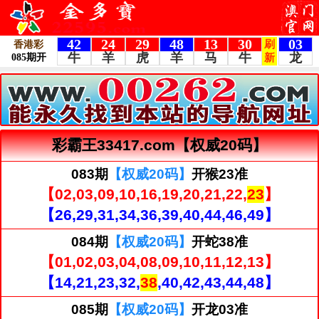
彩霸王33417.com【权威20码】
083期
【权威20码】
开猴23准
【02,03,09,10,16,19,20,21,22,
23
】
【26,29,31,34,36,39,40,44,46,49】
084期
【权威20码】
开蛇38准
【01,02,03,04,08,09,10,11,12,13】
【14,21,23,32,
38
,40,42,43,44,48】
085期
【权威20码】
开龙03准