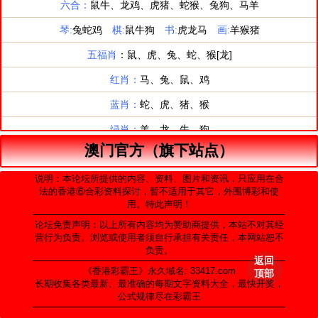
澳门官方（旗下站点）
说明：本论坛所提供的内容、资料、图片和资讯，只应用在合
法的香港⑥合彩资料探讨，暂不适用于其它，外围博彩和使
用。特此声明！
论坛免责声明：以上所有内容均为赞助商提供，本站不对其经
营行为负责。浏览或使用者须自行承担有关责任，本网站恕不
负责。
返回
《香港彩霸王》永久域名: 33417.com
顶部
长期收集各类最新、最准确的每期文字资料大全，最快开奖，
公式规律尽在彩霸王