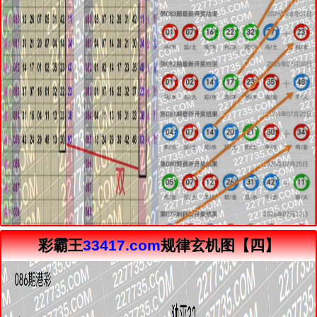
彩霸王
33417.com
规律玄机图【四】