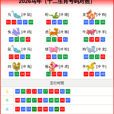
2026马年（十二生肖号码对照）