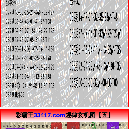
彩霸王
33417.com
规律玄机图【五】