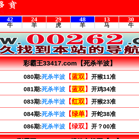
彩霸王33417.com【死杀半波】
【
蓝双
】
080期:
死杀半波
开猴11准
【
蓝双
】
081期:
死杀半波
开鸡34准
【
红双
】
083期:
死杀半波
开猴23准
【
绿单
】
084期:
死杀半波
开蛇38准
【绿双】
086期:
死杀半波
开？00准