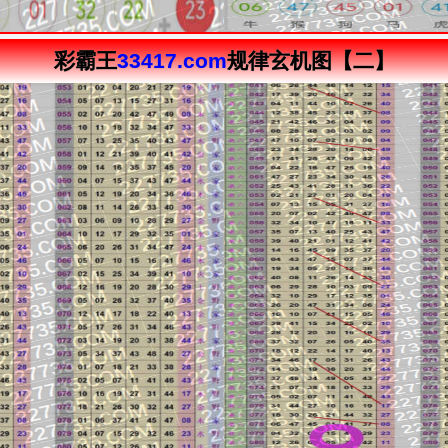
彩霸王
33417.com
规律玄机图【二】