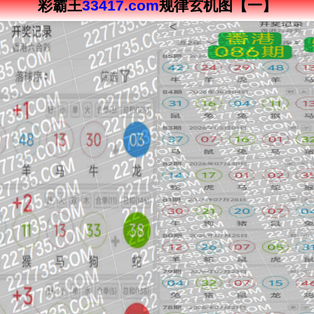
彩霸王
33417.com
规律玄机图【一】