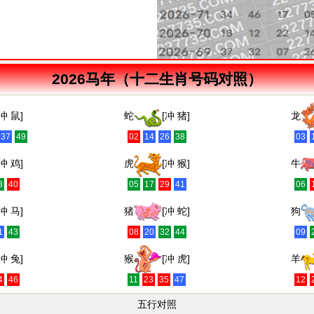
2026马年（十二生肖号码对照）