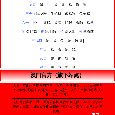
澳门官方（旗下站点）
说明：本论坛所提供的内容、资料、图片和资讯，只应用在合
法的澳门⑥合彩资料探讨，暂不适用于其它，外围博彩和使
用。特此声明！
论坛免责声明：以上所有内容均为赞助商提供，本站不对其经
营行为负责。浏览或使用者须自行承担有关责任，本网站恕不
负责。