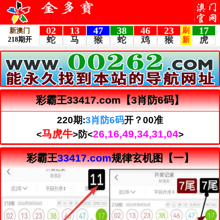
彩霸王33417.com【3肖防6码】
220期:
3肖防6码
开？00准
马虎牛
26,16,49,34,31,04
<
>防<
>
彩霸王
33417.com
规律玄机图【一】